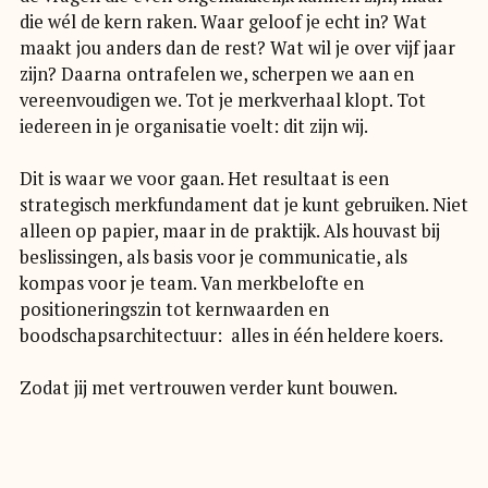
die wél de kern raken. Waar geloof je echt in? Wat
maakt jou anders dan de rest? Wat wil je over vijf jaar
zijn? Daarna ontrafelen we, scherpen we aan en
vereenvoudigen we. Tot je merkverhaal klopt. Tot
iedereen in je organisatie voelt: dit zijn wij.
Dit is waar we voor gaan. Het resultaat is een
strategisch merkfundament dat je kunt gebruiken. Niet
alleen op papier, maar in de praktijk. Als houvast bij
beslissingen, als basis voor je communicatie, als
kompas voor je team. Van merkbelofte en
positioneringszin tot kernwaarden en
boodschapsarchitectuur: alles in één heldere koers.
Zodat jij met vertrouwen verder kunt bouwen.