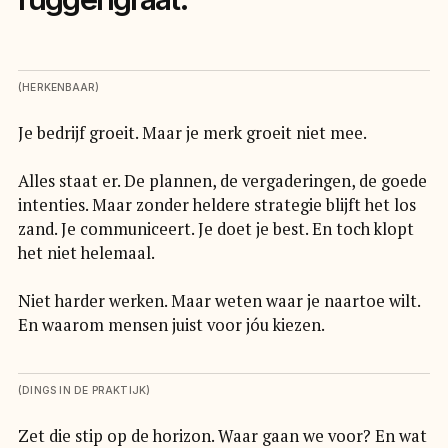
(HERKENBAAR)
Je bedrijf groeit. Maar je merk groeit niet mee.
Alles staat er. De plannen, de vergaderingen, de goede
intenties. Maar zonder heldere strategie blijft het los
zand. Je communiceert. Je doet je best. En toch klopt
het niet helemaal.
Niet harder werken. Maar weten waar je naartoe wilt.
En waarom mensen juist voor jóu kiezen.
(DINGS IN DE PRAKTIJK)
Zet die stip op de horizon. Waar gaan we voor? En wat