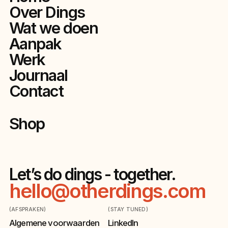
Over Dings
Wat we doen
Aanpak
Werk
Journaal
Contact
Shop
Let’s do dings - together.
hello@otherdings.com
(AFSPRAKEN)
(STAY TUNED)
Algemene voorwaarden
LinkedIn