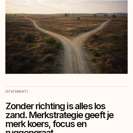
(STATEMENT)
Zonder richting is alles los
zand. Merkstrategie geeft je
merk koers, focus en
ruggengraat.