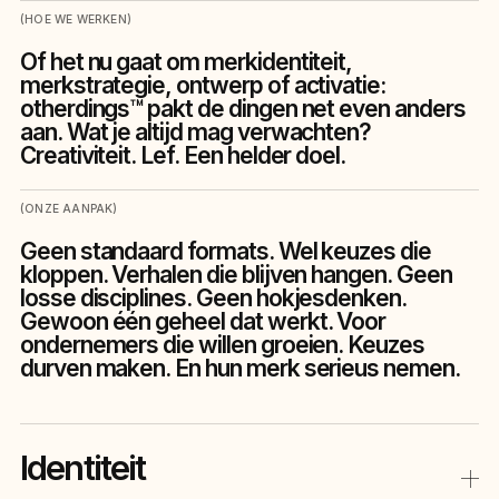
(HOE WE WERKEN)
Of het nu gaat om merkidentiteit,
merkstrategie, ontwerp of activatie:
otherdings™ pakt de dingen net even anders
aan. Wat je altijd mag verwachten?
Creativiteit. Lef. Een helder doel.
(ONZE AANPAK)
Geen standaard formats. Wel keuzes die
kloppen. Verhalen die blijven hangen. Geen
losse disciplines. Geen hokjesdenken.
Gewoon één geheel dat werkt. Voor
ondernemers die willen groeien. Keuzes
durven maken. En hun merk serieus nemen.
Identiteit