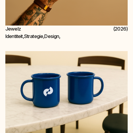
Jewelz
(2026)
Identiteit
,
Strategie
,
Design
,