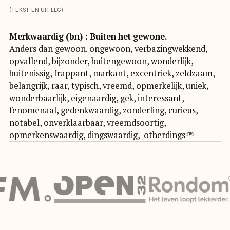
(TEKST EN UITLEG)
Merkwaardig (bn) : Buiten het gewone.
Anders dan gewoon. ongewoon, verbazingwekkend,
opvallend, bijzonder, buitengewoon, wonderlijk,
buitenissig, frappant, markant, excentriek, zeldzaam,
belangrijk, raar, typisch, vreemd, opmerkelijk, uniek,
wonderbaarlijk, eigenaardig, gek, interessant,
fenomenaal, gedenkwaardig, zonderling, curieus,
notabel, onverklaarbaar, vreemdsoortig,
opmerkenswaardig, dingswaardig, otherdings™