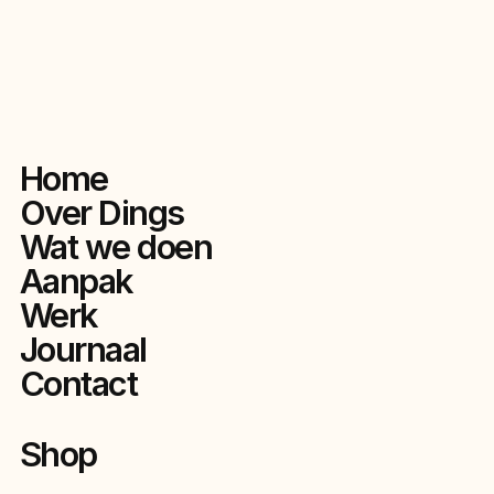
Home
Over Dings
Wat we doen
Aanpak
Werk
Journaal
Contact
Shop