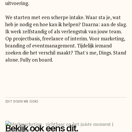
uitvoering.
We starten met een scherpe intake. Waar sta je, wat
heb je nodig en hoe kan ik helpen? Daarna: aan de slag.
Ik werk zelfstandig of als verlengstuk van jouw team.
Op projectbasis, freelance of interim. Voor marketing,
branding of eventmanagement. Tijdelijk iemand
zoeken die het verschil maakt? That's me, Dings. Stand
alone. Fully on board.
(DIT DOEN WE OOK)
Bekijk ook eens dit.