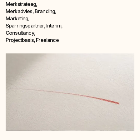
Merkstrateeg,
Merkadvies, Branding,
Marketing,
Sparringspartner, Interim,
Consultancy,
Projectbasis, Freelance