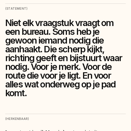
(STATEMENT)
Niet elk vraagstuk vraagt om
een bureau. Soms heb je
gewoon iemand nodig die
aanhaakt. Die scherp kijkt,
richting geeft en bijstuurt waar
nodig. Voor je merk. Voor de
route die voor je ligt. En voor
alles wat onderweg op je pad
komt.
(HERKENBAAR)