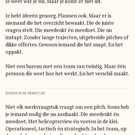
Je weet wat je wil. Maar je komt er niet uit.
Je hebt ideeën genoeg. Plannen ook. Maar er is
niemand die het overzicht bewaakt. Die de juiste
vragen stelt. Die meedenkt én meedoet. Die nu
instapt. Zonder lange trajecten, uitgebreide pitches of
dikke offertes. Gewoon iemand die het snapt. En het
oppakt.
Niet een bureau met een team van twintig. Maar één
persoon die weet hoe het werkt. En het verschil maakt.
(DINGS IN DE PRAKTIJK)
Niet elk merkvraagstuk vraagt om een pitch. Soms heb
je iemand nodig die nu aanhaakt. Die meedenkt én
meedoet. Met helicopterview én voeten in de klei.
Operationeel, tactisch én strategisch. In het team, op