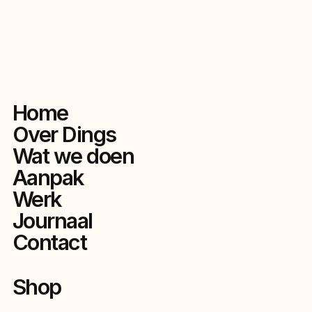
Home
Over Dings
Wat we doen
Aanpak
Werk
Journaal
Contact
Shop