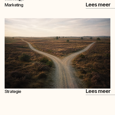
Lees meer
Marketing
Lees meer
Strategie