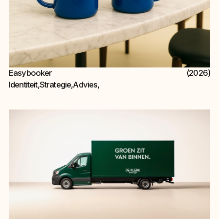
Easybooker
(2026)
Identiteit
,
Strategie
,
Advies
,