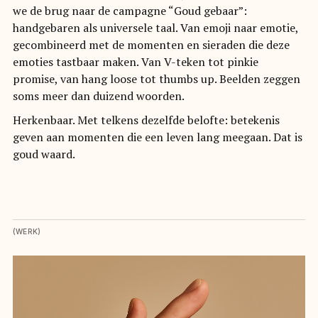
we de brug naar de campagne “Goud gebaar”:
handgebaren als universele taal. Van emoji naar emotie,
gecombineerd met de momenten en sieraden die deze
emoties tastbaar maken. Van V-teken tot pinkie
promise, van hang loose tot thumbs up. Beelden zeggen
soms meer dan duizend woorden.
Herkenbaar. Met telkens dezelfde belofte: betekenis
geven aan momenten die een leven lang meegaan. Dat is
goud waard.
(WERK)